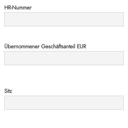
HR-Nummer
Übernommener Geschäftsanteil EUR
Sitz