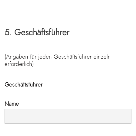
5. Geschäftsführer
(Angaben für jeden Geschäftsführer einzeln
erforderlich)
Geschäftsführer
Name