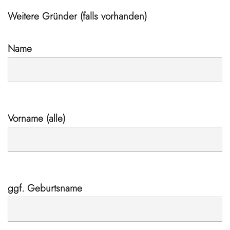
Weitere Gründer (falls vorhanden)
Name
Vorname (alle)
ggf. Geburtsname