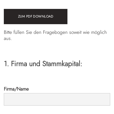
ZUM PDF DOWNLOAD
Bitte füllen Sie den Fragebogen soweit wie möglich
aus.
1. Firma und Stammkapital:
Firma/Name