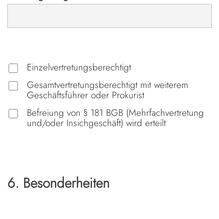
Einzelvertretungsberechtigt
Gesamtvertretungsberechtigt mit weiterem
Geschäftsführer oder Prokurist
Befreiung von § 181 BGB (Mehrfachvertretung
und/oder Insichgeschäft) wird erteilt
6. Besonderheiten