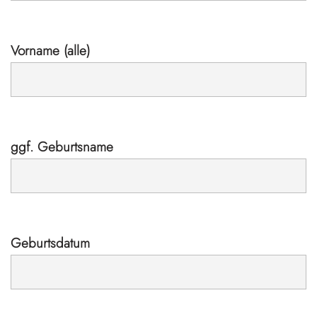
Vorname (alle)
ggf. Geburtsname
Geburtsdatum