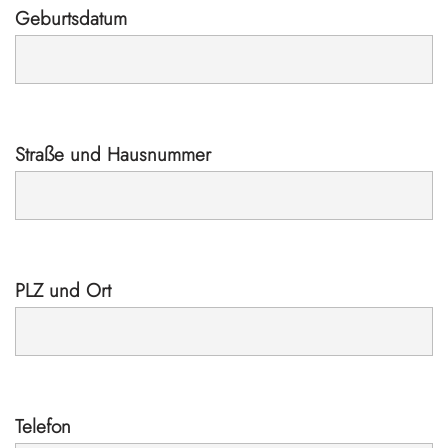
Geburtsdatum
Straße und Hausnummer
PLZ und Ort
Telefon