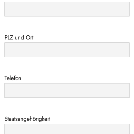
PLZ und Ort
Telefon
Staatsangehörigkeit