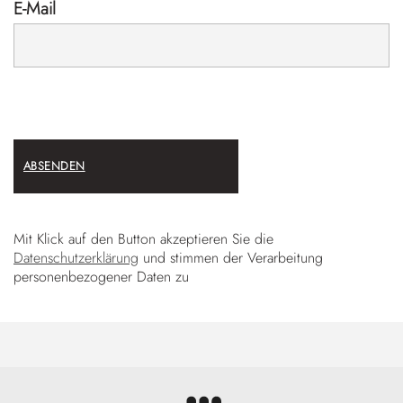
E-Mail
ABSENDEN
Mit Klick auf den Button akzeptieren Sie die
Datenschutzerklärung
und stimmen der Verarbeitung
personenbezogener Daten zu