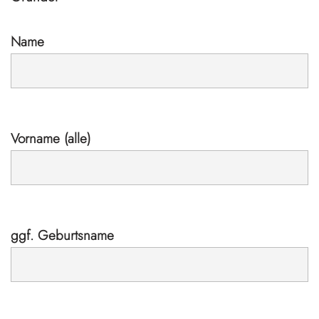
Name
Vorname (alle)
ggf. Geburtsname