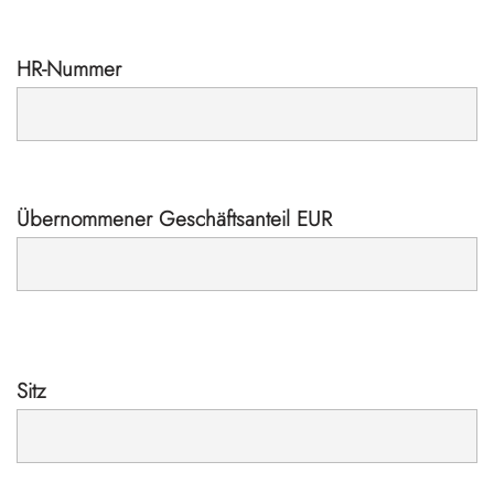
HR-Nummer
Übernommener Geschäftsanteil EUR
Sitz