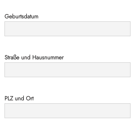
Geburtsdatum
Straße und Hausnummer
PLZ und Ort