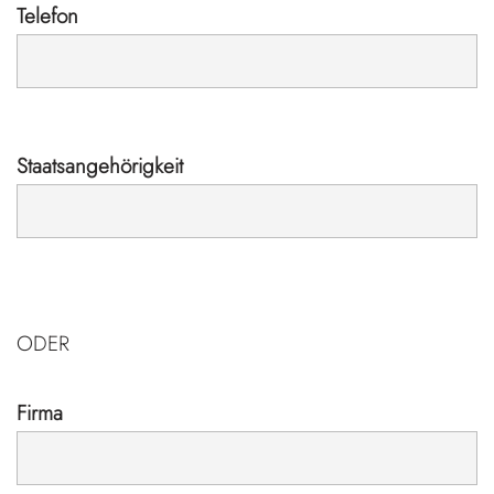
Telefon
Staatsangehörigkeit
ODER
Firma