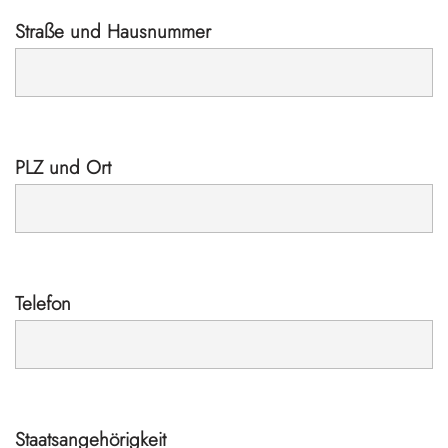
Straße und Hausnummer
PLZ und Ort
Telefon
Staatsangehörigkeit