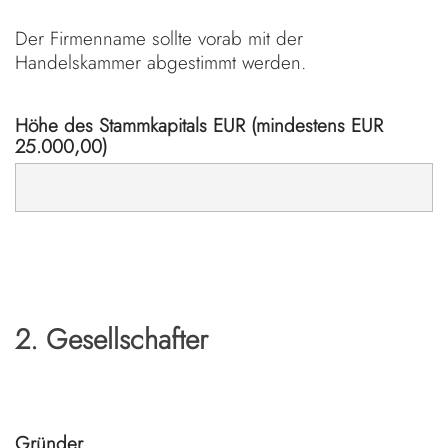
Der Firmenname sollte vorab mit der
Handelskammer abgestimmt werden.
Höhe des Stammkapitals EUR (mindestens EUR
25.000,00)
2. Gesellschafter
Gründer