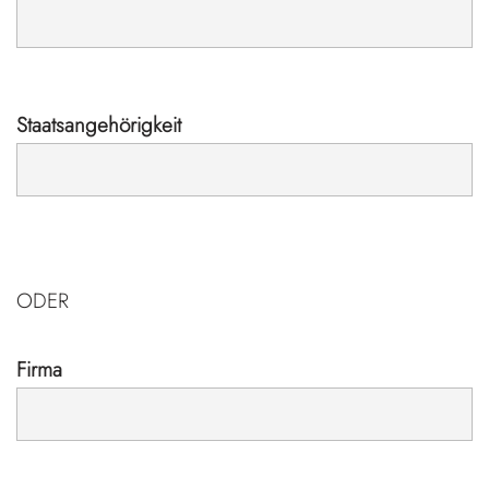
Staatsangehörigkeit
ODER
Firma