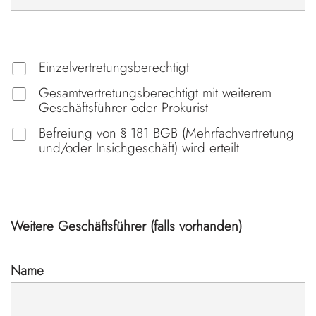
Einzelvertretungsberechtigt
Gesamtvertretungsberechtigt mit weiterem
Geschäftsführer oder Prokurist
Befreiung von § 181 BGB (Mehrfachvertretung
und/oder Insichgeschäft) wird erteilt
Weitere Geschäftsführer (falls vorhanden)
Name