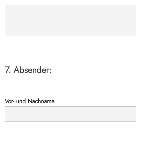
7. Absender:
Vor- und Nachname