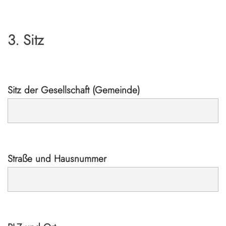
3. Sitz
Sitz der Gesellschaft (Gemeinde)
Straße und Hausnummer