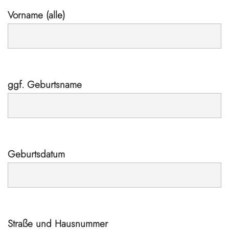
Vorname (alle)
ggf. Geburtsname
Geburtsdatum
Straße und Hausnummer