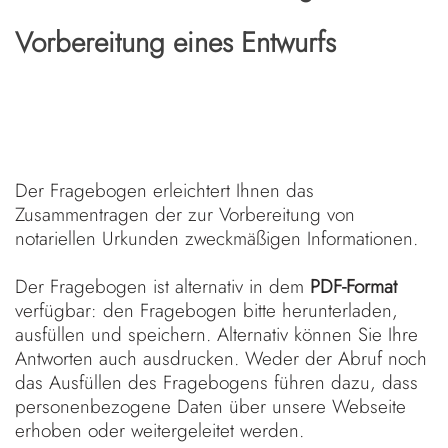
Vorbereitung eines Entwurfs
Der Fragebogen erleichtert Ihnen das
Zusammentragen der zur Vorbereitung von
notariellen Urkunden zweckmäßigen Informationen.
Der Fragebogen ist alternativ in dem
PDF-Format
verfügbar: den Fragebogen bitte herunterladen,
ausfüllen und speichern. Alternativ können Sie Ihre
Antworten auch ausdrucken. Weder der Abruf noch
das Ausfüllen des Fragebogens führen dazu, dass
personenbezogene Daten über unsere Webseite
erhoben oder weitergeleitet werden.